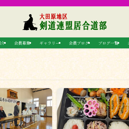
紹介
会員募集
ギャラリー
会員ブログ
ブログ一覧