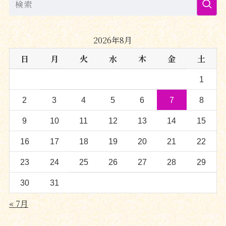
2026年8月
日
月
火
水
木
金
土
1
2
3
4
5
6
7
8
9
10
11
12
13
14
15
16
17
18
19
20
21
22
23
24
25
26
27
28
29
30
31
« 7月