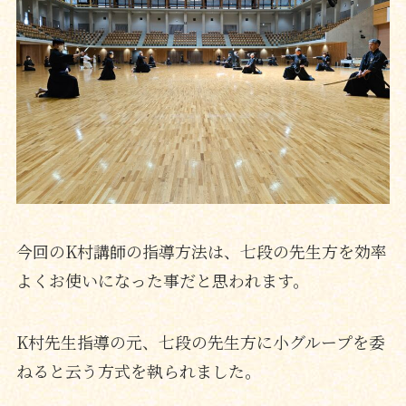
今回のK村講師の指導方法は、七段の先生方を効率
よくお使いになった事だと思われます。
K村先生指導の元、七段の先生方に小グループを委
ねると云う方式を執られました。