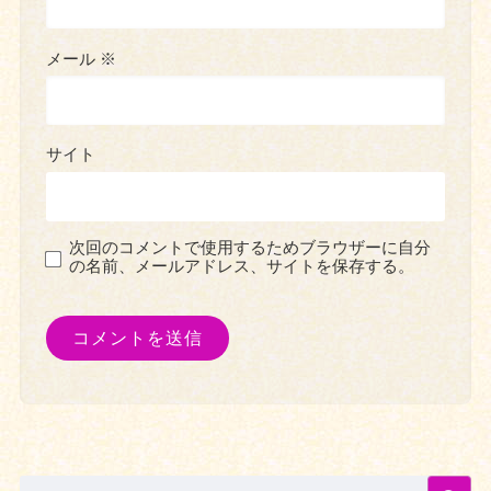
メール
※
サイト
次回のコメントで使用するためブラウザーに自分
の名前、メールアドレス、サイトを保存する。