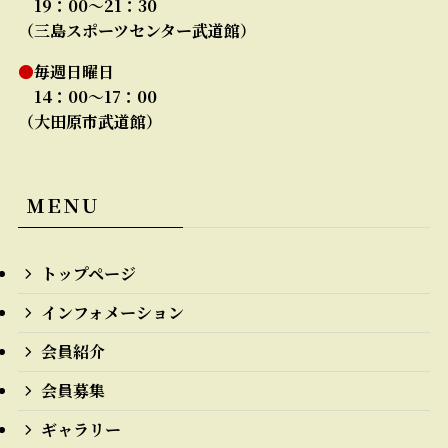
19：00～21：30
（三島スポーツセンター武道館）
●
毎週日曜日
14：00～17：00
（大田原市武道館）
ＭＥＮＵ
トップページ
インフォメーション
会員紹介
会員募集
ギャラリー