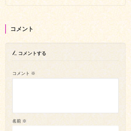
コメント
コメントする
コメント
※
名前
※