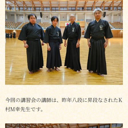
今回の講習会の講師は、昨年八段に昇段なされたK
村M幸先生です。