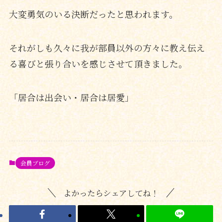
大変勇気のいる決断だったと思われます。
それがしも久々に我が部員以外の方々に教え伝え
る喜びと張り合いを感じさせて頂きました。
「居合は出会い・居合は居愛」
会員ブログ
よかったらシェアしてね！