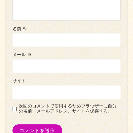
名前
※
メール
※
サイト
次回のコメントで使用するためブラウザーに自分
の名前、メールアドレス、サイトを保存する。