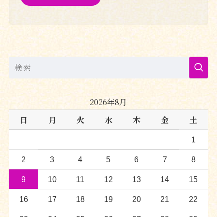
2026年8月
日
月
火
水
木
金
土
1
2
3
4
5
6
7
8
9
10
11
12
13
14
15
16
17
18
19
20
21
22