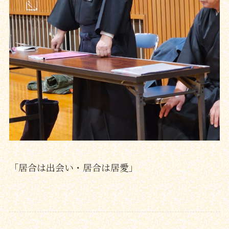
「居合は出会い・居合は居愛」