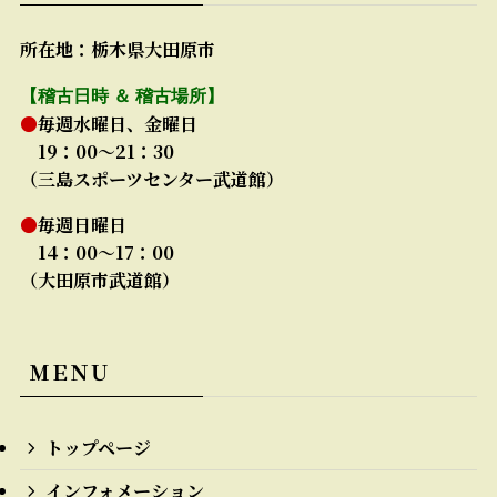
所在地：栃木県大田原市
【稽古日時 ＆ 稽古場所】
●
毎週水曜日、金曜日
19：00～21：30
（三島スポーツセンター武道館）
●
毎週日曜日
14：00～17：00
（大田原市武道館）
ＭＥＮＵ
トップページ
インフォメーション