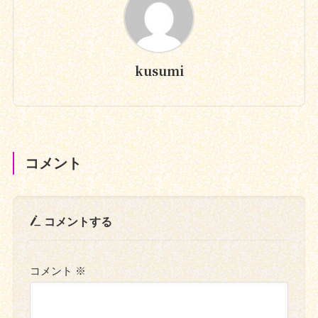
kusumi
コメント
コメントする
コメント
※