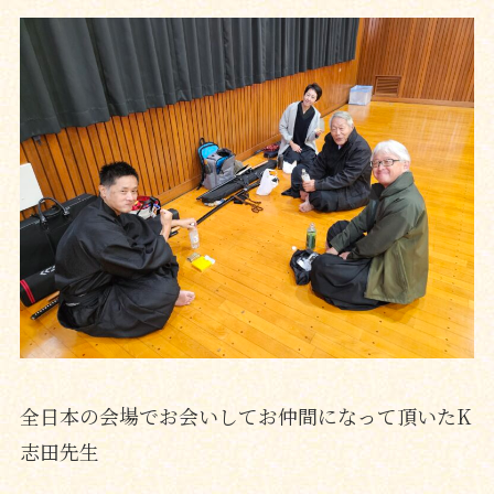
全日本の会場でお会いしてお仲間になって頂いたK
志田先生